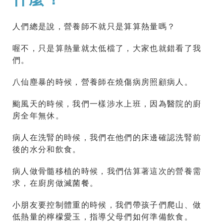
人們總是說，營養師不就只是算算熱量嗎？
喔不，只是算熱量就太低檔了，大家也就錯看了我
們。
八仙塵暴的時候，營養師在燒傷病房照顧病人。
颱風天的時候，我們一樣涉水上班，因為醫院的廚
房全年無休。
病人在洗腎的時候，我們在他們的床邊確認洗腎前
後的水分和飲食。
病人做骨髓移植的時候，我們估算著這次的營養需
求，在廚房做滅菌餐。
小朋友要控制體重的時候，我們帶孩子們爬山、做
低熱量的檸檬愛玉，指導父母們如何準備飲食。