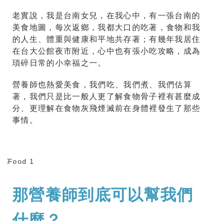
老實說，我是台南女兒，在我心中，有一張台南的
美食地圖，每次返鄉，我都大口的吃著，食物和我
的人生、體重與健康和平地共存著；有幾年我居住
在台大公館夜市附近，心中也有張小吃攻略，成為
瑣碎日常的小幸福之一。
營養師也熱愛美食，我們吃、我們煮、我們估算
著，我們只是比一般人更了解食物骨子裡有甚麼成
分、更理解在食物灰飛煙滅前在身體裡發生了那些
事情。
那營養師到底可以幫我們
什麼？