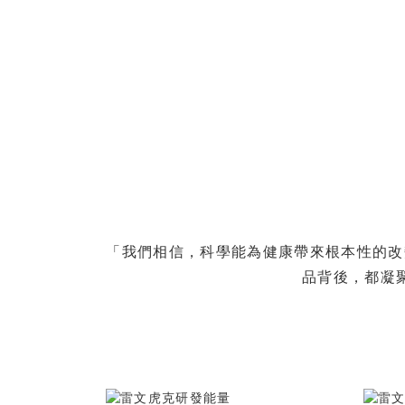
「我們相信，科學能為健康帶來根本性的改
品背後，都凝