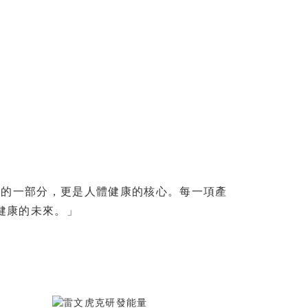
統的一部分，更是人體健康的核心。每一項產
健康的未來。」