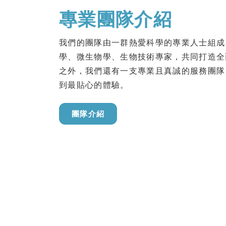
專業團隊介紹
我們的團隊由一群熱愛科學的專業人士組成
學、微生物學、生物技術專家，共同打造全
之外，我們還有一支專業且真誠的服務團隊
到最貼心的體驗。
團隊介紹