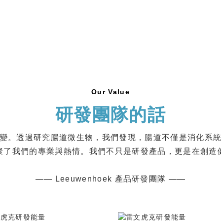
Our Value
研發團隊的話
變。透過研究腸道微生物，我們發現，腸道不僅是消化系
聚了我們的專業與熱情。我們不只是研發產品，更是在創造
—— Leeuwenhoek 產品研發團隊 ——