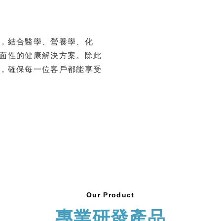
，結合醫學、營養學、化
面性的健康解決方案。除此
，確保每一位客戶都能享受
Our Product
專業研發產品