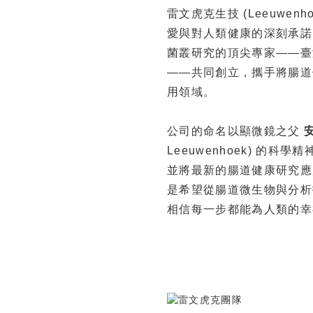
雷文虎克生技 (Leeuwenho
愛與對人類健康的深刻承諾。
菌叢研究的頂尖專家——
——共同創立，攜手將腸道
用領域。
公司的命名以顯微鏡之父
Leeuwenhoek) 的
並將最新的腸道健康研究應
是希望從腸道微生物與分析
相信每一步都能為人類的幸