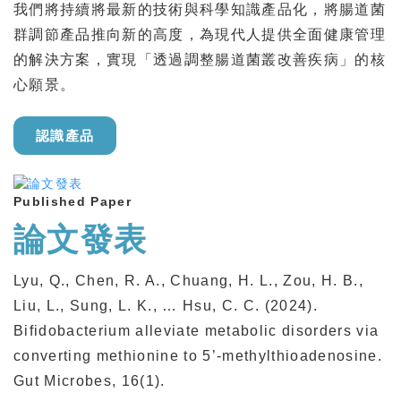
我們將持續將最新的技術與科學知識產品化，將腸道菌
群調節產品推向新的高度，為現代人提供全面健康管理
的解決方案，實現「透過調整腸道菌叢改善疾病」的核
心願景。
認識產品
Published Paper
論文發表
Lyu, Q., Chen, R. A., Chuang, H. L., Zou, H. B.,
Liu, L., Sung, L. K., … Hsu, C. C. (2024).
Bifidobacterium alleviate metabolic disorders via
converting methionine to 5’-methylthioadenosine.
Gut Microbes, 16(1).