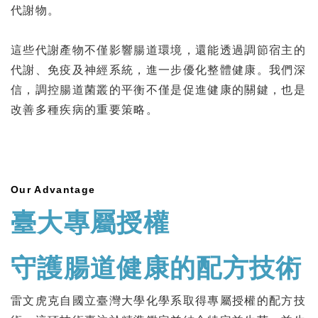
代謝物。
這些代謝產物不僅影響腸道環境，還能透過調節宿主的
代謝、免疫及神經系統，進一步優化整體健康。我們深
信，調控腸道菌叢的平衡不僅是促進健康的關鍵，也是
改善多種疾病的重要策略。
Our Advantage
臺大專屬授權
守護腸道健康的配方技術
雷文虎克自國立臺灣大學化學系取得專屬授權的配方技