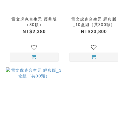
雷文虎克合生元 經典版
雷文虎克合生元 經典版
（30顆）
_10盒組（共300顆）
NT$2,380
NT$23,800