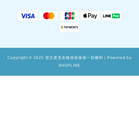
Copyright © 2025 雷文虎克生物技術保留一切權利｜Powered by
SHOPLINE