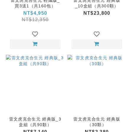
雷文虎克合生元 輕孅版_
雷文虎克合生元 經典版
買3送1（共160包）
_10盒組（共300顆）
NT$4,950
NT$23,800
NT$12,350
雷文虎克合生元 經典版_3
雷文虎克合生元 經典版
盒組（共90顆）
（30顆）
NT$7,140
NT$2,380