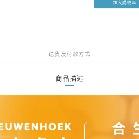
加入購物車
送貨及付款方式
商品描述