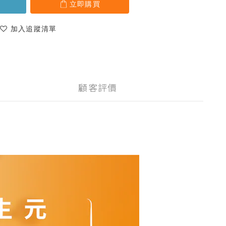
立即購買
加入追蹤清單
顧客評價