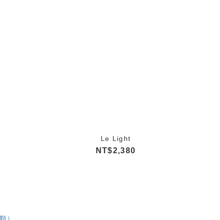
Le Light
NT$2,380