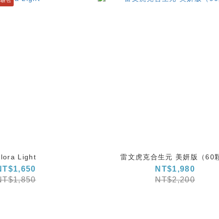
體驗包
lora Light
雷文虎克合生元 美妍版（60
NT$1,650
NT$1,980
NT$1,850
NT$2,200