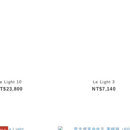
e Light 10
Le Light 3
T$23,800
NT$7,140