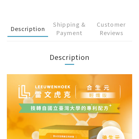
Shipping &
Customer
Description
Payment
Reviews
Description