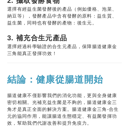
2. 攝取發酵食物
選擇有經益生菌發酵後的產品（例如優格、泡菜、
納豆等），發酵產品中含有發酵的原料：益生質、
益生菌，同時也有發酵的產物：後生元。
3. 補充合生元產品
選擇經過科學驗證的合生元產品，保障腸道健康金
三角能真正發揮功效！
結論：健康從腸道開始
腸道健康不僅影響我們的消化功能，更與全身健康
密切相關。光補充益生菌是不夠的，腸道健康金三
角才是真正全面的解決方案。腸道健康金三角-合生
元的協同作用，能讓腸道生態穩定、有益菌發揮功
效，幫助我們代謝改善和提升免疫力。