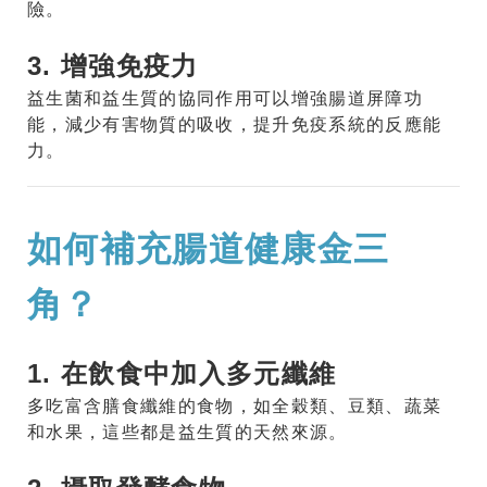
險。
3. 增強免疫力
益生菌和益生質的協同作用可以增強腸道屏障功
能，減少有害物質的吸收，提升免疫系統的反應能
力。
如何補充腸道健康金三
角？
1. 在飲食中加入多元纖維
多吃富含膳食纖維的食物，如全穀類、豆類、蔬菜
和水果，這些都是益生質的天然來源。