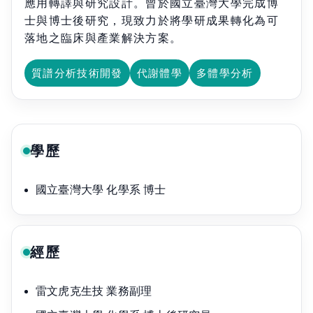
應用轉譯與研究設計。曾於國立臺灣大學完成博
士與博士後研究，現致力於將學研成果轉化為可
落地之臨床與產業解決方案。
質譜分析技術開發
代謝體學
多體學分析
學歷
國立臺灣大學 化學系 博士
經歷
雷文虎克生技 業務副理