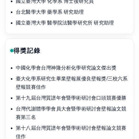
國立臺灣大學 化學系 博士後研究員
台北醫學大學 藥學系 研究助理
國立臺灣大學 醫學院法醫學研究所 研究助理
得獎記錄
中國化學會台灣神隆分析化學研究論文傑出獎
臺大化學系研究生畢業壁報展優良壁報獎/三校六系
壁報競賽佳作
第十九屆台灣質譜年會暨學術研討會口頭競賽優勝
台灣代謝體學學會員大會暨學術研討會壁報論文競
賽第三名
第十八屆台灣質譜年會暨學術研討會壁報論文競賽
佳作